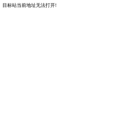
目标站当前地址无法打开!