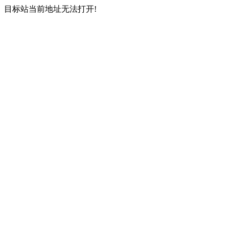
目标站当前地址无法打开!